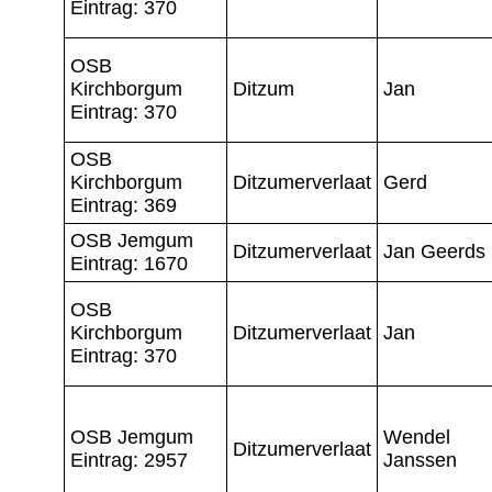
Eintrag: 370
OSB
Kirchborgum
Ditzum
Jan
Eintrag: 370
OSB
Kirchborgum
Ditzumerverlaat
Gerd
Eintrag: 369
OSB Jemgum
Ditzumerverlaat
Jan Geerds
Eintrag: 1670
OSB
Kirchborgum
Ditzumerverlaat
Jan
Eintrag: 370
OSB Jemgum
Wendel
Ditzumerverlaat
Eintrag: 2957
Janssen