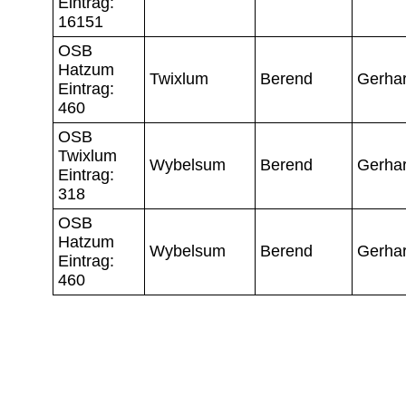
Eintrag:
16151
OSB
Hatzum
Twixlum
Berend
Gerha
Eintrag:
460
OSB
Twixlum
Wybelsum
Berend
Gerha
Eintrag:
318
OSB
Hatzum
Wybelsum
Berend
Gerha
Eintrag:
460