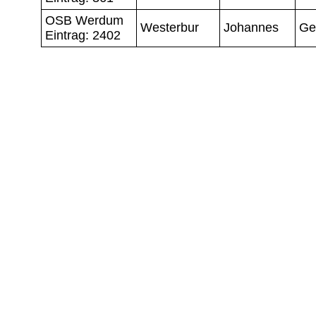
OSB Werdum
Westerbur
Johannes
Ge
Eintrag: 2402