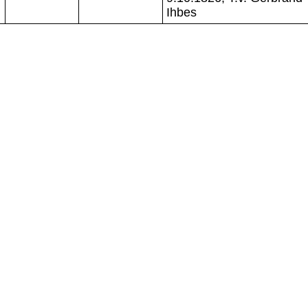
Ihbes