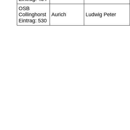
OSB
Collinghorst
Aurich
Ludwig Peter
Eintrag: 530