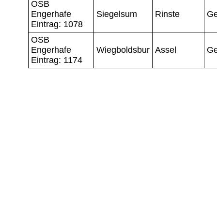
OSB
Engerhafe
Siegelsum
Rinste
Ge
Eintrag: 1078
OSB
Engerhafe
Wiegboldsbur
Assel
Ge
Eintrag: 1174