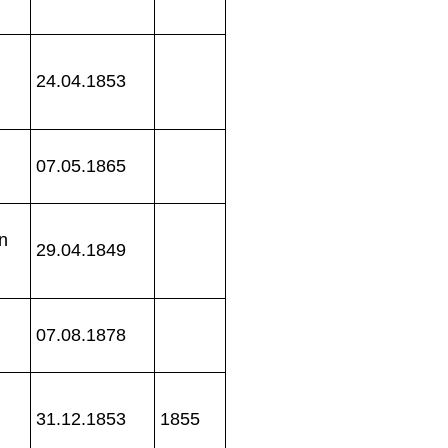
24.04.1853
07.05.1865
n
29.04.1849
07.08.1878
31.12.1853
1855