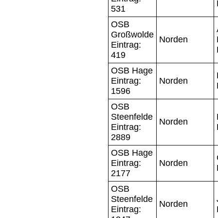
531
OSB
Großwolde
Norden
Eintrag:
419
OSB Hage
Eintrag:
Norden
1596
OSB
Steenfelde
Norden
Eintrag:
2889
OSB Hage
Eintrag:
Norden
2177
OSB
Steenfelde
Norden
Eintrag: