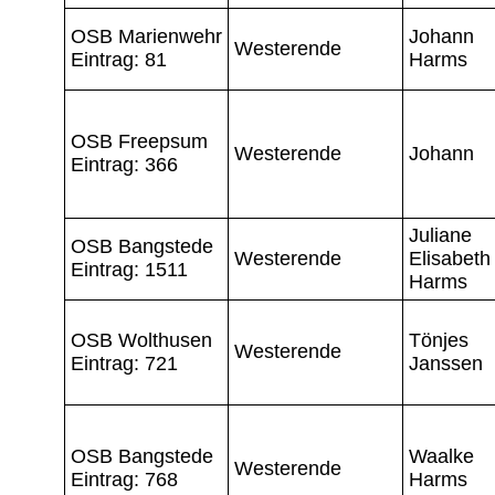
OSB Marienwehr
Johann
Westerende
Eintrag: 81
Harms
OSB Freepsum
Westerende
Johann
Eintrag: 366
Juliane
OSB Bangstede
Westerende
Elisabeth
Eintrag: 1511
Harms
OSB Wolthusen
Tönjes
Westerende
Eintrag: 721
Janssen
OSB Bangstede
Waalke
Westerende
Eintrag: 768
Harms