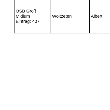
OSB Groß
Midlum
Woltzeten
Albert
Eintrag: 407