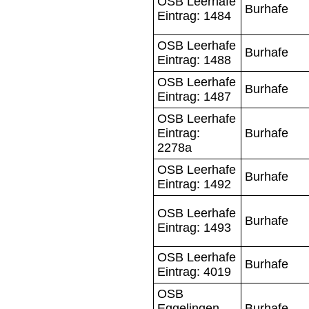
OSB Leerhafe
Burhafe
Eintrag: 1484
OSB Leerhafe
Burhafe
Eintrag: 1488
OSB Leerhafe
Burhafe
Eintrag: 1487
OSB Leerhafe
Eintrag:
Burhafe
2278a
OSB Leerhafe
Burhafe
Eintrag: 1492
OSB Leerhafe
Burhafe
Eintrag: 1493
OSB Leerhafe
Burhafe
Eintrag: 4019
OSB
Eggelingen
Burhafe