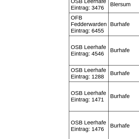
OSB Leerhafe
Blersum
Eintrag: 3476
OFB
Fedderwarden
Burhafe
Eintrag: 6455
OSB Leerhafe
Burhafe
Eintrag: 4546
OSB Leerhafe
Burhafe
Eintrag: 1288
OSB Leerhafe
Burhafe
Eintrag: 1471
OSB Leerhafe
Burhafe
Eintrag: 1476