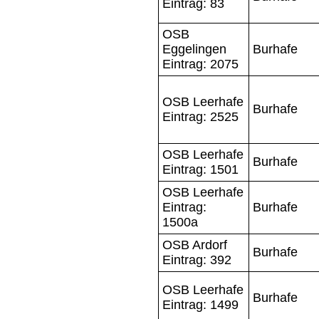
Eintrag: 83
OSB
Eggelingen
Burhafe
Eintrag: 2075
OSB Leerhafe
Burhafe
Eintrag: 2525
OSB Leerhafe
Burhafe
Eintrag: 1501
OSB Leerhafe
Eintrag:
Burhafe
1500a
OSB Ardorf
Burhafe
Eintrag: 392
OSB Leerhafe
Burhafe
Eintrag: 1499