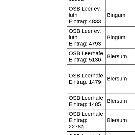
OSB Leer ev.
luth
Bingum
Eintrag: 4833
OSB Leer ev.
luth
Bingum
Eintrag: 4793
OSB Leerhafe
Blersum
Eintrag: 5130
OSB Leerhafe
Blersum
Eintrag: 1479
OSB Leerhafe
Blersum
Eintrag: 1485
OSB Leerhafe
Eintrag:
Blersum
2278a