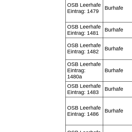
OSB Leerhafe
Burhafe
Eintrag: 1479
OSB Leerhafe
Burhafe
Eintrag: 1481
OSB Leerhafe
Burhafe
Eintrag: 1482
OSB Leerhafe
Eintrag:
Burhafe
1480a
OSB Leerhafe
Burhafe
Eintrag: 1483
OSB Leerhafe
Burhafe
Eintrag: 1486