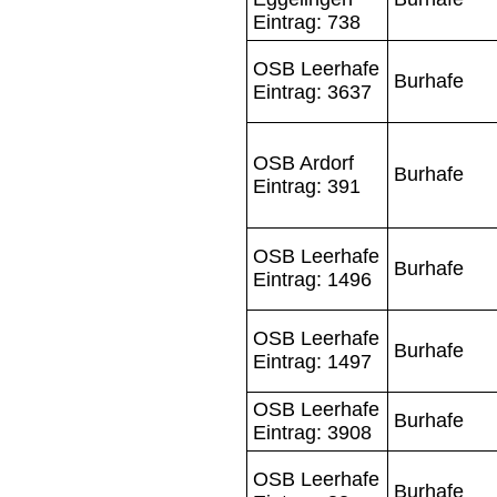
Eintrag: 738
OSB Leerhafe
Burhafe
Eintrag: 3637
OSB Ardorf
Burhafe
Eintrag: 391
OSB Leerhafe
Burhafe
Eintrag: 1496
OSB Leerhafe
Burhafe
Eintrag: 1497
OSB Leerhafe
Burhafe
Eintrag: 3908
OSB Leerhafe
Burhafe