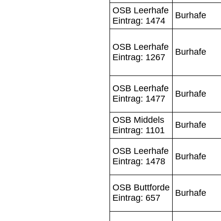
OSB Leerhafe
Burhafe
Eintrag: 1474
OSB Leerhafe
Burhafe
Eintrag: 1267
OSB Leerhafe
Burhafe
Eintrag: 1477
OSB Middels
Burhafe
Eintrag: 1101
OSB Leerhafe
Burhafe
Eintrag: 1478
OSB Buttforde
Burhafe
Eintrag: 657