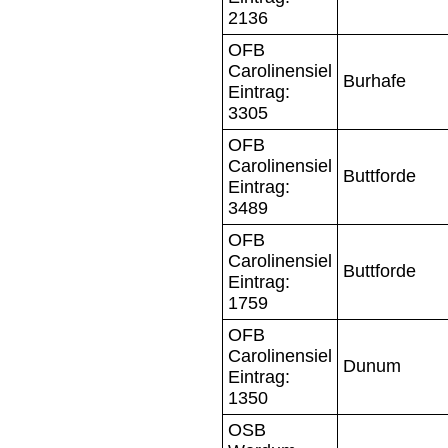
2136
OFB
Carolinensiel
Burhafe
Eintrag:
3305
OFB
Carolinensiel
Buttforde
Eintrag:
3489
OFB
Carolinensiel
Buttforde
Eintrag:
1759
OFB
Carolinensiel
Dunum
Eintrag:
1350
OSB