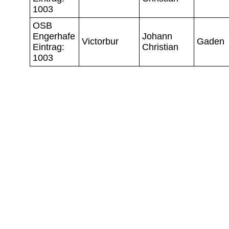
1003
OSB
Engerhafe
Johann
Victorbur
Gaden
Eintrag:
Christian
1003