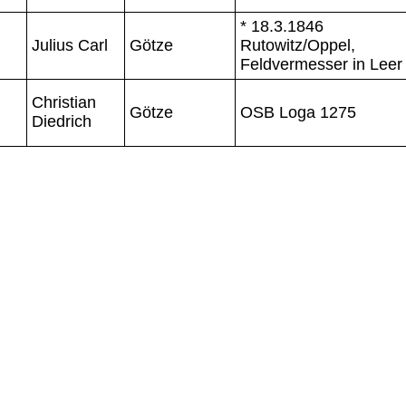
* 18.3.1846
Julius Carl
Götze
Rutowitz/Oppel,
Feldvermesser in Leer
Christian
Götze
OSB Loga 1275
Diedrich