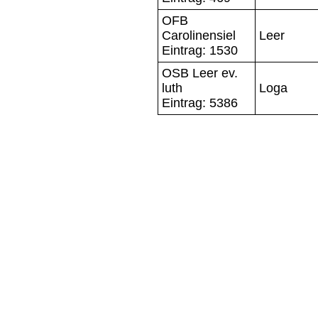
OFB
Carolinensiel
Leer
Eintrag: 1530
OSB Leer ev.
luth
Loga
Eintrag: 5386