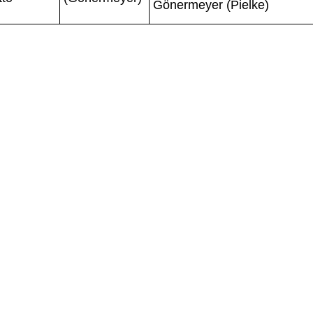
Gönermeyer (Pielke)