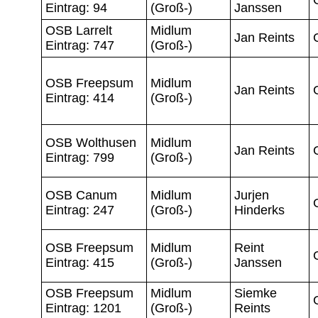
Eintrag: 94
(Groß-)
Janssen
OSB Larrelt
Midlum
Jan Reints
Eintrag: 747
(Groß-)
OSB Freepsum
Midlum
Jan Reints
Eintrag: 414
(Groß-)
OSB Wolthusen
Midlum
Jan Reints
Eintrag: 799
(Groß-)
OSB Canum
Midlum
Jurjen
Eintrag: 247
(Groß-)
Hinderks
OSB Freepsum
Midlum
Reint
Eintrag: 415
(Groß-)
Janssen
OSB Freepsum
Midlum
Siemke
Eintrag: 1201
(Groß-)
Reints