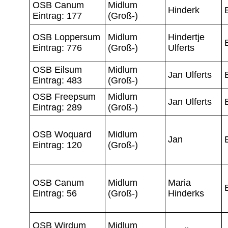
OSB Canum
Midlum
Hinderk
Eintrag: 177
(Groß-)
OSB Loppersum
Midlum
Hindertje
Eintrag: 776
(Groß-)
Ulferts
OSB Eilsum
Midlum
Jan Ulferts
Eintrag: 483
(Groß-)
OSB Freepsum
Midlum
Jan Ulferts
Eintrag: 289
(Groß-)
OSB Woquard
Midlum
Jan
Eintrag: 120
(Groß-)
OSB Canum
Midlum
Maria
Eintrag: 56
(Groß-)
Hinderks
OSB Wirdum
Midlum