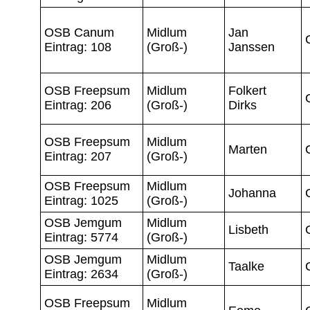
OSB Canum
Midlum
Jan
Eintrag: 108
(Groß-)
Janssen
OSB Freepsum
Midlum
Folkert
Eintrag: 206
(Groß-)
Dirks
OSB Freepsum
Midlum
Marten
Eintrag: 207
(Groß-)
OSB Freepsum
Midlum
Johanna
Eintrag: 1025
(Groß-)
OSB Jemgum
Midlum
Lisbeth
Eintrag: 5774
(Groß-)
OSB Jemgum
Midlum
Taalke
Eintrag: 2634
(Groß-)
OSB Freepsum
Midlum