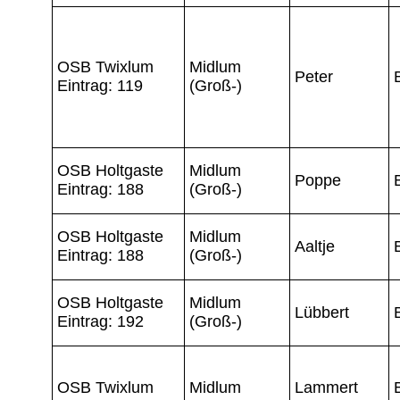
OSB Twixlum
Midlum
Peter
Eintrag: 119
(Groß-)
OSB Holtgaste
Midlum
Poppe
Eintrag: 188
(Groß-)
OSB Holtgaste
Midlum
Aaltje
Eintrag: 188
(Groß-)
OSB Holtgaste
Midlum
Lübbert
Eintrag: 192
(Groß-)
OSB Twixlum
Midlum
Lammert