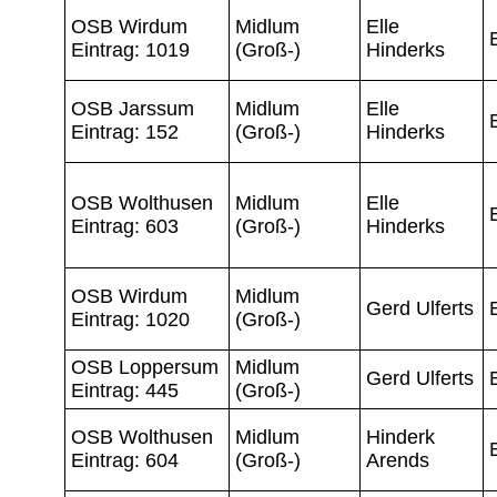
OSB Wirdum
Midlum
Elle
Eintrag: 1019
(Groß-)
Hinderks
OSB Jarssum
Midlum
Elle
Eintrag: 152
(Groß-)
Hinderks
OSB Wolthusen
Midlum
Elle
Eintrag: 603
(Groß-)
Hinderks
OSB Wirdum
Midlum
Gerd Ulferts
Eintrag: 1020
(Groß-)
OSB Loppersum
Midlum
Gerd Ulferts
Eintrag: 445
(Groß-)
OSB Wolthusen
Midlum
Hinderk
Eintrag: 604
(Groß-)
Arends