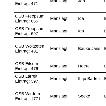
Manslagt
Jan
Eintrag: 471
OSB Freepsum
Manslagt
Ida
Eintrag: 665
OSB Freepsum
Manslagt
Ida
Eintrag: 697
OSB Woltzeten
Manslagt
Bauke Jans
E
Eintrag: 481
OSB Eilsum
Manslagt
Heere
Eintrag: 476
OSB Larrelt
Manslagt
Ihtje Bartels
Eintrag: 397
OSB Wirdum
Manslagt
Seeke
Eintrag: 1771