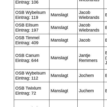
Eintrag: 106
OSB Wybelsum
Jacob
Manslagt
Eintrag: 119
Wiebrands
OSB Eilsum
Jacob
Manslagt
Eintrag: 197
Wiebrands
OSB Timmel
Manslagt
Jacob
Eintrag: 409
OSB Canum
Jantje
Manslagt
Eintrag: 644
Remmers
OSB Wybelsum
Manslagt
Jochem
Eintrag: 112
OSB Twixlum
Manslagt
Juchem
Eintrag: 72