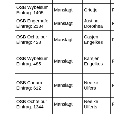
OSB Wybelsum
Manslagt
Grietje
Eintrag: 1405
OSB Engerhafe
Justina
Manslagt
Eintrag: 2184
Dorothea
OSB Ochtelbur
Casjen
Manslagt
Eintrag: 428
Engelkes
OSB Wybelsum
Karsjen
Manslagt
Eintrag: 485
Engelkes
OSB Canum
Neelke
Manslagt
Eintrag: 612
Ulfers
OSB Ochtelbur
Neelke
Manslagt
Eintrag: 1344
Ulferts