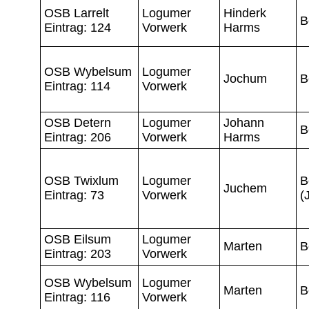
OSB Larrelt
Logumer
Hinderk
B
Eintrag: 124
Vorwerk
Harms
OSB Wybelsum
Logumer
Jochum
B
Eintrag: 114
Vorwerk
OSB Detern
Logumer
Johann
B
Eintrag: 206
Vorwerk
Harms
OSB Twixlum
Logumer
B
Juchem
Eintrag: 73
Vorwerk
(
OSB Eilsum
Logumer
Marten
B
Eintrag: 203
Vorwerk
OSB Wybelsum
Logumer
Marten
B
Eintrag: 116
Vorwerk