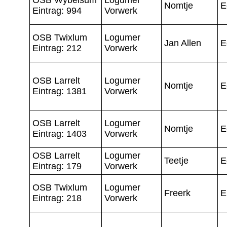
Nomtje
E
Eintrag: 994
Vorwerk
OSB Twixlum
Logumer
Jan Allen
E
Eintrag: 212
Vorwerk
OSB Larrelt
Logumer
Nomtje
E
Eintrag: 1381
Vorwerk
OSB Larrelt
Logumer
Nomtje
E
Eintrag: 1403
Vorwerk
OSB Larrelt
Logumer
Teetje
E
Eintrag: 179
Vorwerk
OSB Twixlum
Logumer
Freerk
E
Eintrag: 218
Vorwerk