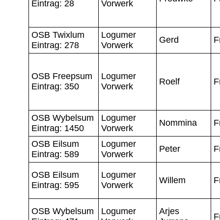
Eintrag: 28
Vorwerk
OSB Twixlum
Logumer
Gerd
F
Eintrag: 278
Vorwerk
OSB Freepsum
Logumer
Roelf
F
Eintrag: 350
Vorwerk
OSB Wybelsum
Logumer
Nommina
F
Eintrag: 1450
Vorwerk
OSB Eilsum
Logumer
Peter
F
Eintrag: 589
Vorwerk
OSB Eilsum
Logumer
Willem
F
Eintrag: 595
Vorwerk
OSB Wybelsum
Logumer
Arjes
F