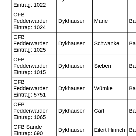
Eintrag: 1022
OFB
Fedderwarden
Dykhausen
Marie
Ba
Eintrag: 1024
OFB
Fedderwarden
Dykhausen
Schwanke
Ba
Eintrag: 1025
OFB
Fedderwarden
Dykhausen
Sieben
Ba
Eintrag: 1015
OFB
Fedderwarden
Dykhausen
Wümke
Ba
Eintrag: 5751
OFB
Fedderwarden
Dykhausen
Carl
Ba
Eintrag: 1065
OFB Sande
Dykhausen
Eilert Hinrich
Ba
Eintrag: 690