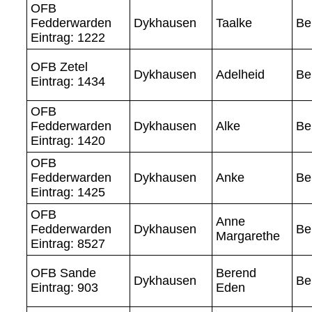
OFB
Fedderwarden
Dykhausen
Taalke
Be
Eintrag: 1222
OFB Zetel
Dykhausen
Adelheid
Be
Eintrag: 1434
OFB
Fedderwarden
Dykhausen
Alke
Be
Eintrag: 1420
OFB
Fedderwarden
Dykhausen
Anke
Be
Eintrag: 1425
OFB
Anne
Fedderwarden
Dykhausen
Be
Margarethe
Eintrag: 8527
OFB Sande
Berend
Dykhausen
Be
Eintrag: 903
Eden